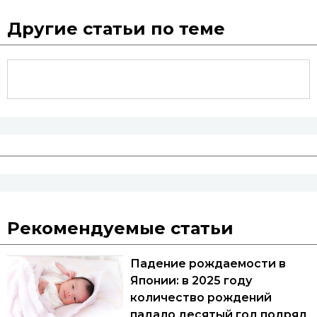
Другие статьи по теме
Рекомендуемые статьи
Падение рождаемости в
Японии: в 2025 году
количество рождений
падало десятый год подряд