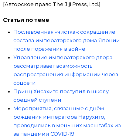
[Авторское право The Jiji Press, Ltd.]
Статьи по теме
Послевоенная «чистка»: сокращение
состава императорского дома Японии
после поражения в войне
Управление императорского двора
рассматривает возможность
распространения информации через
соцсети
Принц Хисахито поступил в школу
средней ступени
Мероприятия, связанные с днём
рождения императора Нарухито,
проводились в меньших масштабах из-
за пандемии COVID-19