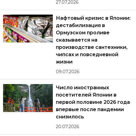
27.07.2026
Нафтовый кризис в Японии:
дестабилизация в
Ормузском проливе
сказывается на
производстве сантехники,
чипсах и повседневной
жизни
09.07.2026
Число иностранных
посетителей Японии в
первой половине 2026 года
впервые после пандемии
снизилось
20.07.2026