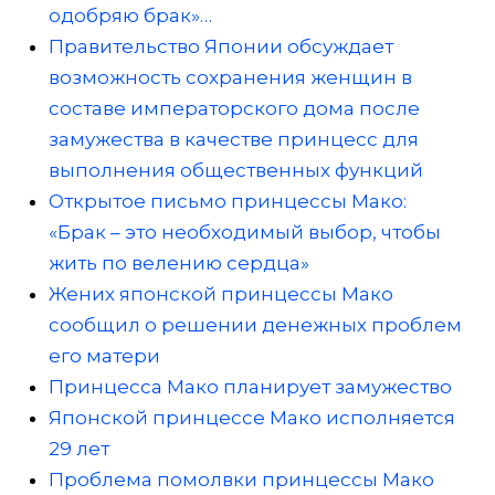
одобряю брак»…
Правительство Японии обсуждает
возможность сохранения женщин в
составе императорского дома после
замужества в качестве принцесс для
выполнения общественных функций
Открытое письмо принцессы Мако:
«Брак – это необходимый выбор, чтобы
жить по велению сердца»
Жених японской принцессы Мако
сообщил о решении денежных проблем
его матери
Принцесса Мако планирует замужество
Японской принцессе Мако исполняется
29 лет
Проблема помолвки принцессы Мако