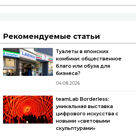
Рекомендуемые статьи
Туалеты в японских
комбини: общественное
благо или обуза для
бизнеса?
04.08.2026
teamLab Borderless:
уникальная выставка
цифрового искусства с
новыми «световыми
скульптурами»