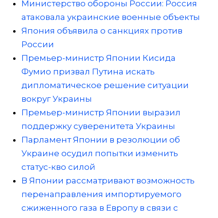
Министерство обороны России: Россия
атаковала украинские военные объекты
Япония объявила о санкциях против
России
Премьер-министр Японии Кисида
Фумио призвал Путина искать
дипломатическое решение ситуации
вокруг Украины
Премьер-министр Японии выразил
поддержку суверенитета Украины
Парламент Японии в резолюции об
Украине осудил попытки изменить
статус-кво силой
В Японии рассматривают возможность
перенаправления импортируемого
сжиженного газа в Европу в связи с