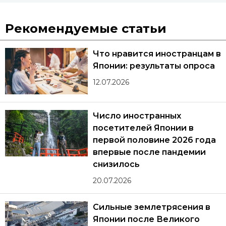
Рекомендуемые статьи
Что нравится иностранцам в
Японии: результаты опроса
12.07.2026
Число иностранных
посетителей Японии в
первой половине 2026 года
впервые после пандемии
снизилось
20.07.2026
Сильные землетрясения в
Японии после Великого