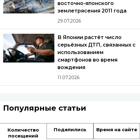
восточно-японского
землетрясения 2011 года
29.07.2026
В Японии растёт число
серьёзных ДТП, связанных с
использованием
смартфонов во время
вождения
11.07.2026
Популярные статьи
Поделились
Время на сайте
Количество
посещений