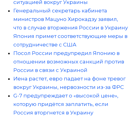
ситуацией вокруг Украины
Генеральный секретарь кабинета
министров Мацуно Хирокадзу заявил,
что в случае вторжения России в Украину
Япония примет соответствующие меры в
сотрудничестве с США
Посол России предупредил Японию в
отношении возможных санкций против
России в связи с Украиной
Иена растет, евро падает на фоне тревог
вокруг Украины, нервозности из-за ФРС
G-7 предупреждает о «высокой цене»,
которую придётся заплатить, если
Россия вторгнется в Украину