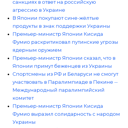
санкциях в ответ на российскую
агрессию в Украине
В Японии покупают сине-жёлтые
продукты в знак поддержки Украины
Премьер-министр Японии Кисида
Фумио раскритиковал путинские угрозы
ядерным оружием
Премьер-министр Японии сказал, что в
Японии примут беженцев из Украины
Спортсмены из РФ и Беларуси не смогут
участвовать в Паралимпиаде в Пекине --
Международный паралимпийский
комитет
Премьер-министр Японии Кисида
Фумио выразил солидарность с народом
Украины