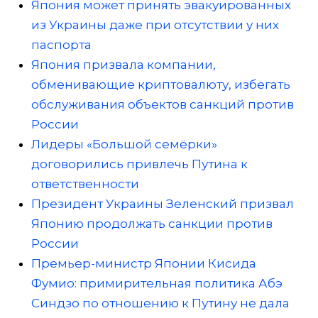
Япония может принять эвакуированных
из Украины даже при отсутствии у них
паспорта
Япония призвала компании,
обменивающие криптовалюту, избегать
обслуживания объектов санкций против
России
Лидеры «Большой семёрки»
договорились привлечь Путина к
ответственности
Президент Украины Зеленский призвал
Японию продолжать санкции против
России
Премьер-министр Японии Кисида
Фумио: примирительная политика Абэ
Синдзо по отношению к Путину не дала