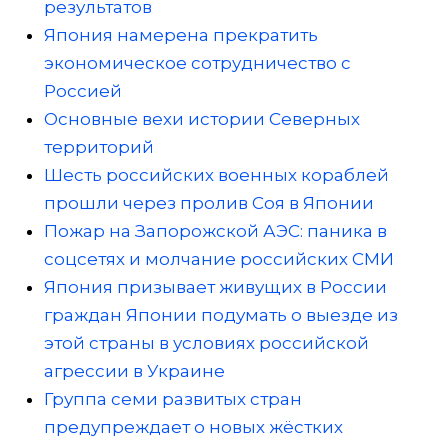
результатов
Япония намерена прекратить
экономическое сотрудничество с
Россией
Основные вехи истории Северных
территорий
Шесть российских военных кораблей
прошли через пролив Соя в Японии
Пожар на Запорожской АЭС: паника в
соцсетях и молчание российских СМИ
Япония призывает живущих в России
граждан Японии подумать о выезде из
этой страны в условиях российской
агрессии в Украине
Группа семи развитых стран
предупреждает о новых жёстких