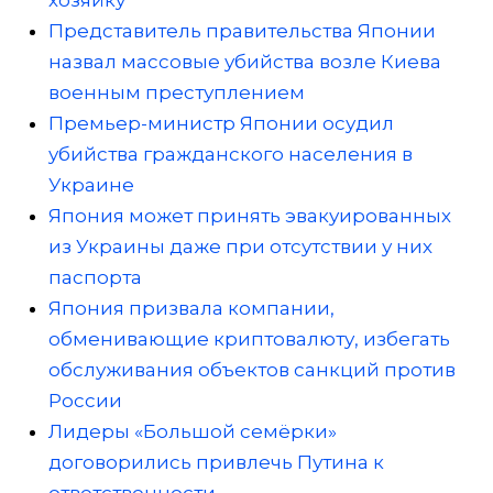
хозяйку
Представитель правительства Японии
назвал массовые убийства возле Киева
военным преступлением
Премьер-министр Японии осудил
убийства гражданского населения в
Украине
Япония может принять эвакуированных
из Украины даже при отсутствии у них
паспорта
Япония призвала компании,
обменивающие криптовалюту, избегать
обслуживания объектов санкций против
России
Лидеры «Большой семёрки»
договорились привлечь Путина к