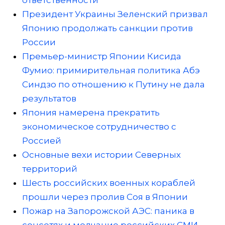
ответственности
Президент Украины Зеленский призвал
Японию продолжать санкции против
России
Премьер-министр Японии Кисида
Фумио: примирительная политика Абэ
Синдзо по отношению к Путину не дала
результатов
Япония намерена прекратить
экономическое сотрудничество с
Россией
Основные вехи истории Северных
территорий
Шесть российских военных кораблей
прошли через пролив Соя в Японии
Пожар на Запорожской АЭС: паника в