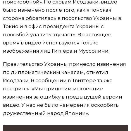
прискорбной». По словам Исодзаки, видео
было изменено после того, как японская
сторона обратилась в посольство Украины в
Токио и в офис президента Украины с
просьбой удалить эту часть. В настоящее
время в видео используются только
изображения лиц Гитлера и Муссолини.
Правительство Украины принесло извинения
по дипломатическим каналам, отметил
Исодзаки. В сообщении в Твиттере также
говорится: «Мы приносим искренние
извинения за ошибку в предыдущей версии
видео. У нас не было намерения оскорбить
дружественный народ Японии».