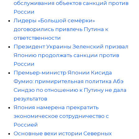
обслуживания объектов санкций против
России
Лидеры «Большой семёрки»
договорились привлечь Путина к
ответственности
Президент Украины Зеленский призвал
Японию продолжать санкции против
России
Премьер-министр Японии Кисида
Фумио: примирительная политика Абэ
Синдзо по отношению к Путину не дала
результатов
Япония намерена прекратить
экономическое сотрудничество с
Россией
Основные вехи истории Северных