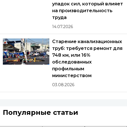
упадок сил, который влияет
на производительность
труда
14.07.2026
Старение канализационных
труб: требуется ремонт для
748 км, или 16%
обследованных
профильным
министерством
03.08.2026
Популярные статьи