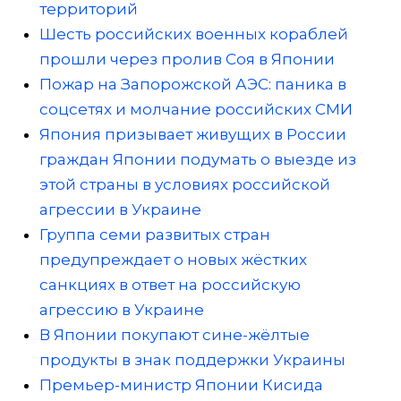
территорий
Шесть российских военных кораблей
прошли через пролив Соя в Японии
Пожар на Запорожской АЭС: паника в
соцсетях и молчание российских СМИ
Япония призывает живущих в России
граждан Японии подумать о выезде из
этой страны в условиях российской
агрессии в Украине
Группа семи развитых стран
предупреждает о новых жёстких
санкциях в ответ на российскую
агрессию в Украине
В Японии покупают сине-жёлтые
продукты в знак поддержки Украины
Премьер-министр Японии Кисида