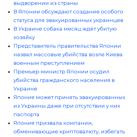
выдворении из страны
В Японии обсуждают создание особого
статуса для эвакуированных украинцев
В Украине собака месяц ждёт убитую
хозяйку
Представитель правительства Японии
назвал массовые убийства возле Киева
военным преступлением
Премьер-министр Японии осудил
убийства гражданского населения в
Украине
Япония может принять эвакуированных
из Украины даже при отсутствии у них
паспорта
Япония призвала компании,
обменивающие криптовалюту, избегать