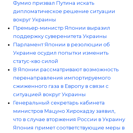
Фумио призвал Путина искать
дипломатическое решение ситуации
вокруг Украины
Премьер-министр Японии выразил
поддержку суверенитета Украины
Парламент Японии в резолюции об
Украине осудил попытки изменить
статус-кво силой
В Японии рассматривают возможность
перенаправления импортируемого
сжиженного газа в Европу в связи с
ситуацией вокруг Украины
Генеральный секретарь кабинета
министров Мацуно Хирокадзу заявил,
что в случае вторжения России в Украину
Япония примет соответствующие меры в