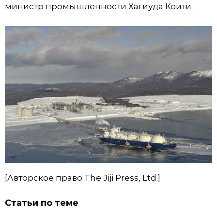
министр промышленности Хагиуда Коити.
[Авторское право The Jiji Press, Ltd.]
Статьи по теме