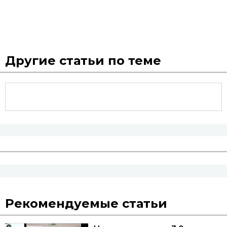
Другие статьи по теме
Рекомендуемые статьи